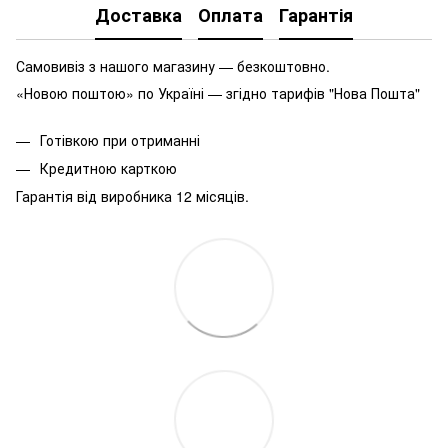
Доставка
Оплата
Гарантія
Самовивіз з нашого магазину — безкоштовно.
«Новою поштою» по Україні — згідно тарифів "Нова Пошта"
Готівкою при отриманні
Кредитною карткою
Гарантія від виробника 12 місяців.