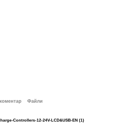
 коментар
Файли
Charge-Controllers-12-24V-LCD&USB-EN (1)