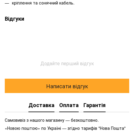
кріплення та сонячний кабель.
Відгуки
Додайте перший відгук
Написати відгук
Доставка
Оплата
Гарантія
Самовивіз з нашого магазину — безкоштовно.
«Новою поштою» по Україні — згідно тарифів "Нова Пошта"