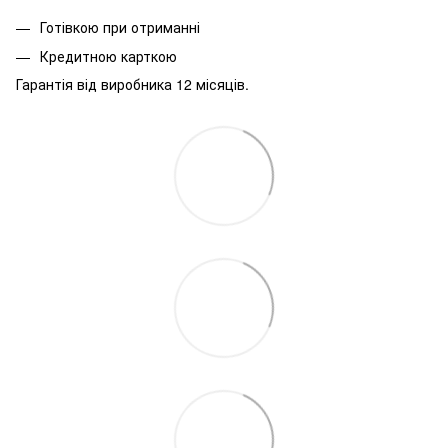
Готівкою при отриманні
Кредитною карткою
Гарантія від виробника 12 місяців.