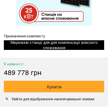
Призначення комплекту
Мережеві станції для для компенсації власного
споживання
В наявності
489 778 грн
Купити
Увійти
для відображення накопичувальної знижки
%