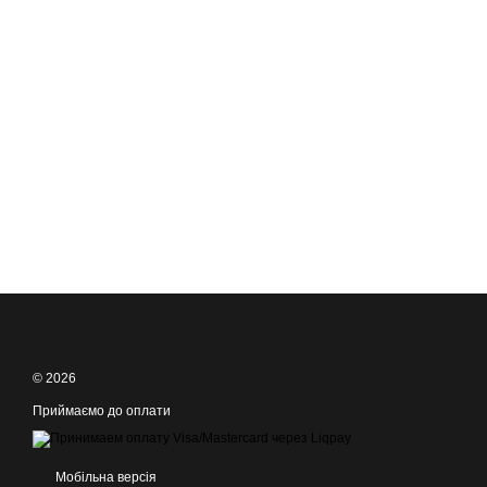
© 2026
Приймаємо до оплати
Мобільна версія