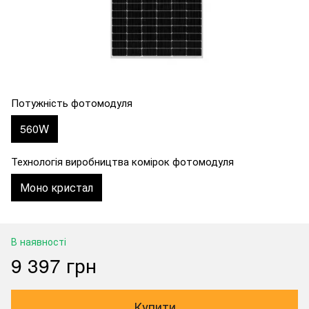
Потужність фотомодуля
560W
Технологія виробництва комірок фотомодуля
Моно кристал
В наявності
9 397 грн
Купити