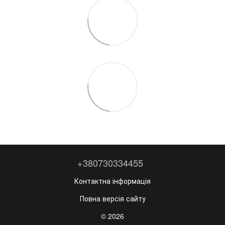
+380730334455
Контактна інформація
Повна версія сайту
© 2026