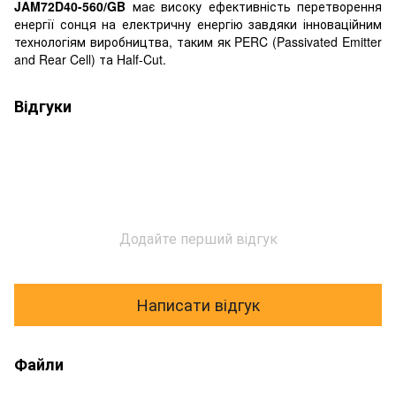
JAM72D40-560/GB
має високу ефективність перетворення
енергії сонця на електричну енергію завдяки інноваційним
технологіям виробництва, таким як PERC (Passivated Emitter
and Rear Cell) та Half-Cut.
Відгуки
Додайте перший відгук
Написати відгук
Файли