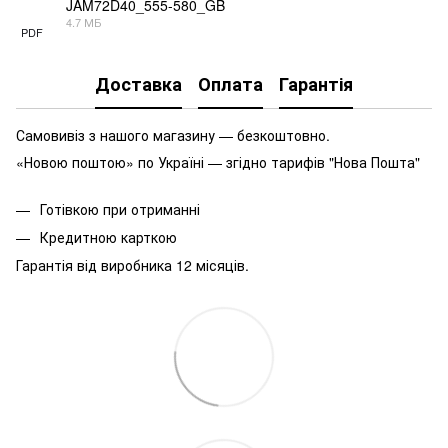
JAM72D40_555-580_GB
4.7 МБ
PDF
Доставка
Оплата
Гарантія
Самовивіз з нашого магазину — безкоштовно.
«Новою поштою» по Україні — згідно тарифів "Нова Пошта"
Готівкою при отриманні
Кредитною карткою
Гарантія від виробника 12 місяців.